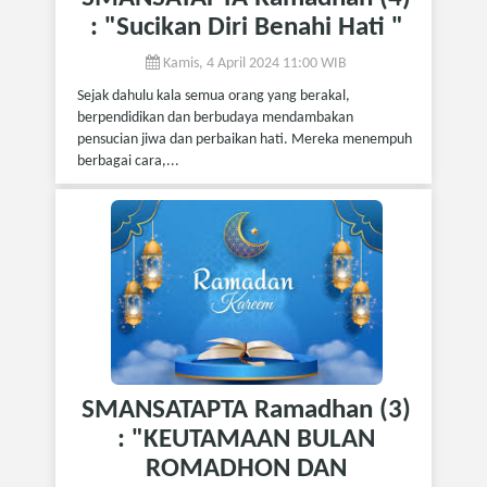
: "Sucikan Diri Benahi Hati "
Kamis, 4 April 2024 11:00 WIB
Sejak dahulu kala semua orang yang berakal,
berpendidikan dan berbudaya mendambakan
pensucian jiwa dan perbaikan hati. Mereka menempuh
berbagai cara,...
SMANSATAPTA Ramadhan (3)
: "KEUTAMAAN BULAN
ROMADHON DAN