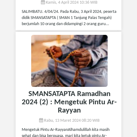
Kamis, 4 April 2024 10:36 WIB
SALIMBATU. 4/04/24. Pada Rabu, 3 April 2024, peserta
didik SMANSATAPTA ( SMAN 1 Tanjung Palas Tengah)
berjumlah 10 orang dan didampingi 2 orang guru...
SMANSATAPTA Ramadhan
2024 (2) : Mengetuk Pintu Ar-
Rayyan
Rabu, 13 Maret 2024 08:20 WIB
Mengetuk Pintu Ar-RayyanAlhamdulillah kita masih
sehat dan bisa berpuasa, mari kita ketuk pintu Ar-