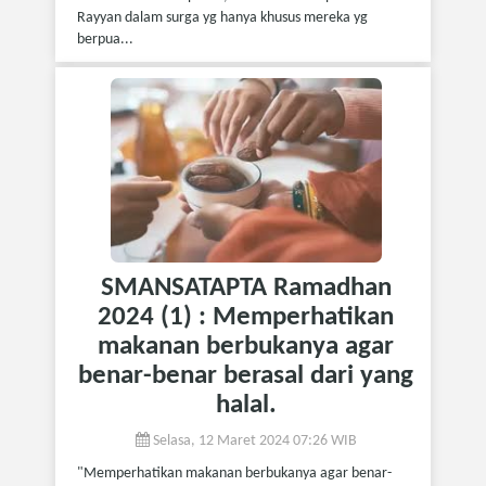
Rayyan dalam surga yg hanya khusus mereka yg
berpua...
SMANSATAPTA Ramadhan
2024 (1) : Memperhatikan
makanan berbukanya agar
benar-benar berasal dari yang
halal.
Selasa, 12 Maret 2024 07:26 WIB
"Memperhatikan makanan berbukanya agar benar-