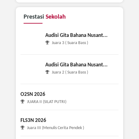
Prestasi
Sekolah
Audisi Gita Bahana Nusant...
Juara 3 ( Suara Bass )
Audisi Gita Bahana Nusant...
Juara 2 ( Suara Bass )
O2SN 2026
JUARA II (SILAT PUTRI)
FLS3N 2026
Juara III (Menulis Cerita Pendek )